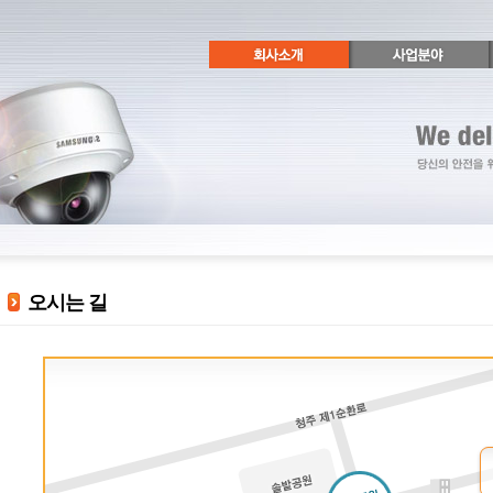
오시는 길