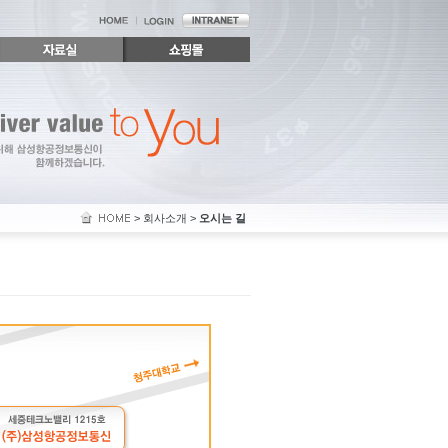
> 회사소개 >
오시는 길