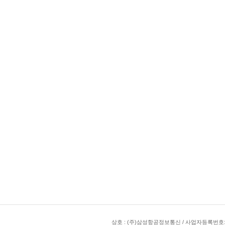
상호 : (주)삼성항공정보통신 / 사업자등록번호:301