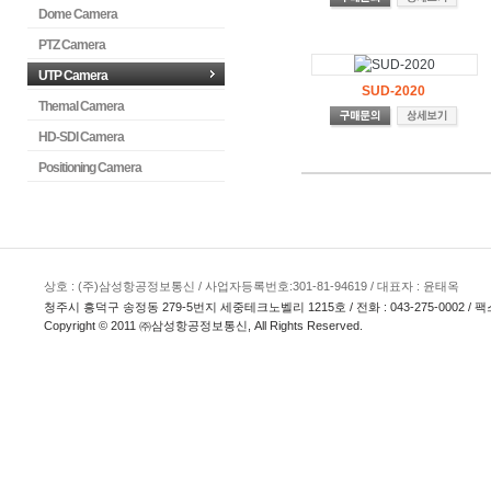
Dome Camera
PTZ Camera
UTP Camera
SUD-2020
Themal Camera
HD-SDI Camera
Positioning Camera
상호 : (주)삼성항공정보통신 / 사업자등록번호:301-81-94619 / 대표자 : 윤태옥
청주시 흥덕구 송정동 279-5번지 세중테크노벨리 1215호 / 전화 : 043-275-0002 / 팩스 :
Copyright © 2011 ㈜삼성항공정보통신, All Rights Reserved.