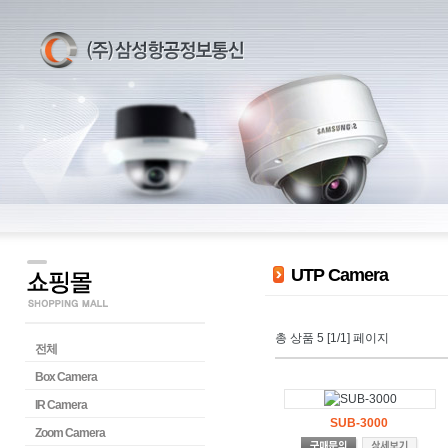
UTP Camera
총 상품 5 [1/1] 페이지
전체
Box Camera
IR Camera
SUB-3000
Zoom Camera